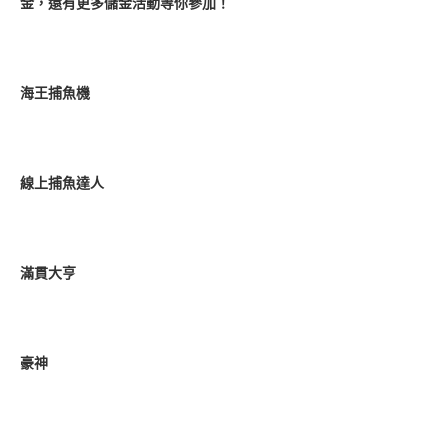
金，還有更多儲金活動等你參加！
海王捕魚機
線上捕魚達人
滿貫大亨
豪神