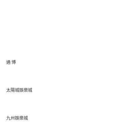
通 博
太陽城娛樂城
九州娛樂城