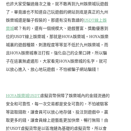
也許大家受騙過幾次之後，就不敢再到九州娛樂城玩遊戲
了，畢竟誰也不知道自己玩遊戲的網站到底是真正的九州
娛樂城還是騙子假裝的。那還有沒有靠譜的
USDT線上娛
樂城
呢？有的，還有一個規模大、遊戲豐富、獎勵優惠到
位的USDT線上娛樂城，那就是HOYA娛樂城。HOYA娛樂
城裏的遊戲種類、刺激程度等等並不低於九州娛樂城，而
且HOYA娛樂城專注打假，強化自己的企業口碑，所以騙
子在這裏無處遁形，大家看見HOYA娛樂城的名字，就可
以放心進入、放心地玩遊戲，不怕被騙子網站騙錢！
HOYA娛樂城USDT
虛擬貨幣保障了娛樂城內的金錢流通的
安全和可靠性，每一次交易都是安全可靠的，不怕被駭客
等盜取錢款，讓會員可以放心地存儲、投注到遊戲中，贏
取更多的錢，讓會員線上遊藝能更加快樂、暢行無阻！由
於USDT虛擬貨幣是以區塊鏈為基礎的虛擬貨幣，所以會