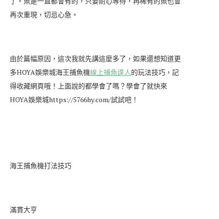
了。魚是一直都會有的，只要耐心等待，再稀有的魚也會
再次重現，切忌心急。
由於篇幅原因，這次我就先講這麼多了，如果還想知道更
多HOYA娛樂城海王捕魚機
線上捕魚達人
的玩法技巧，記
得收藏網頁哦！上面說的都學會了嗎？學會了就快來
HOYA娛樂城https://5766hy.com/試試吧！
海王捕魚機打法技巧
滿貫大亨