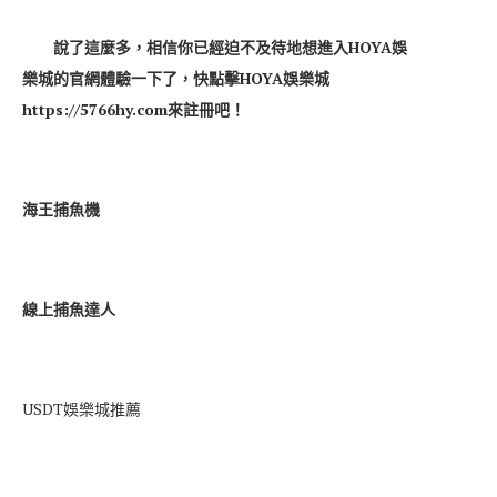
說了這麼多，相信你已經迫不及待地想進入HOYA娛
樂城的官網體驗一下了，快點擊HOYA娛樂城
https://5766hy.com來註冊吧！
海王捕魚機
線上捕魚達人
USDT娛樂城推薦