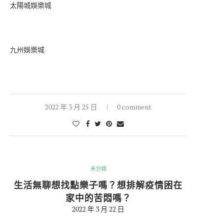
太陽城娛樂城
九州娛樂城
2022 年 3 月 25 日
0 comment
未分類
生活無聊想找點樂子嗎？想排解疫情困在
家中的苦悶嗎？
2022 年 3 月 22 日