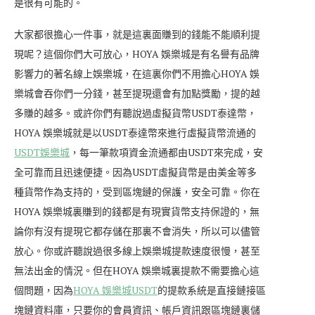
是很有可能的。
大家都很擔心一件事，就是這裏面賺到的錢能不能順利提
現呢？這個你們大可放心，HOYA 娛樂城是有名譽有品牌
影響力的著名線上娛樂城，在這裏你們不用擔心HOYA 娛
樂城會吞你們一分錢，甚至提現還會有加點獎勵，提的越
多賺的越多。或許你們有聽說過虛擬貨幣USDT泰達幣，
HOYA 娛樂城就是以USDT泰達幣來進行虛擬貨幣流通的
USDT娛樂城
，每一筆款項資金流通都由USDT來完成，安
全可靠而且迅速便捷。因為USDT虛擬貨幣是由美金等多
種貨幣作為支持的，受到區塊鏈的保護，安全可靠。你在
HOYA 娛樂城裏賺到的錢都是有現實貨幣支持保證的，無
論你有沒有提現它都存儲在那裏不會消失，所以可以儘管
放心。你或許聽說過很多線上娛樂城提款速度很慢，甚至
無法出金的情況。但在HOYA 娛樂城裏提款不需要擔心這
個問題，因為
HOYA 娛樂城USDT
的提款系統是直接鏈接區
塊鏈資料庫，只要你的會員資訊、帳戶資訊跟區塊鏈裏儲