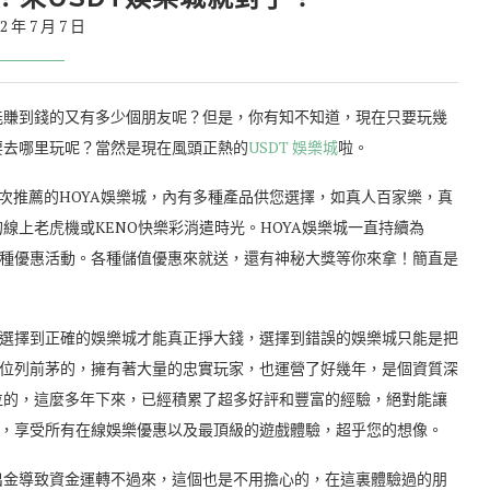
22 年 7 月 7 日
能賺到錢的又有多少個朋友呢？但是，你有知不知道，現在只要玩幾
要去哪里玩呢？當然是現在風頭正熱的
USDT 娛樂城
啦。
次推薦的HOYA娛樂城，內有多種產品供您選擇，如真人百家樂，真
線上老虎機或KENO快樂彩消遣時光。HOYA娛樂城一直持續為
多種優惠活動。各種儲值優惠來就送，還有神秘大獎等你來拿！簡直是
，選擇到正確的娛樂城才能真正掙大錢，選擇到錯誤的娛樂城只能是把
是位列前茅的，擁有著大量的忠實玩家，也運營了好幾年，是個資質深
位的，這麼多年下來，已經積累了超多好評和豐富的經驗，絕對能讓
，享受所有在線娛樂優惠以及最頂級的遊戲體驗，超乎您的想​​像。
出金導致資金運轉不過來，這個也是不用擔心的，在這裏體驗過的朋