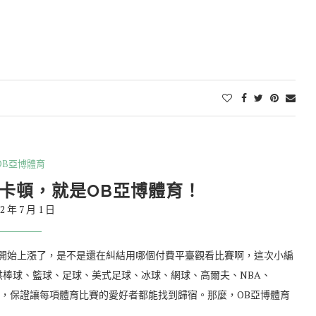
OB亞博體育
卡頓，就是OB亞博體育！
22 年 7 月 1 日
開始上漲了，是不是還在糾結用哪個付費平臺觀看比賽啊，這次小編
供棒球、籃球、足球、美式足球、冰球、網球、高爾夫、NBA、
有，保證讓每項體育比賽的愛好者都能找到歸宿。那麼，OB亞博體育