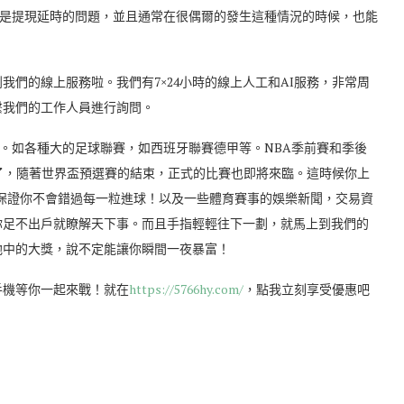
者是提現延時的問題，並且通常在很偶爾的發生這種情況的時候，也能
們的線上服務啦。我們有7×24小時的線上人工和AI服務，非常周
繫我們的工作人員進行詢問。
事。如各種大的足球聯賽，如西班牙聯賽德甲等。NBA季前賽和季後
盃了，隨著世界盃預選賽的結束，正式的比賽也即將來臨。這時候你上
播，保證你不會錯過每一粒進球！以及一些體育賽事的娛樂新聞，交易資
你足不出戶就瞭解天下事。而且手指輕輕往下一劃，就馬上到我們的
池中的大獎，說不定能讓你瞬間一夜暴富！
手機等你一起來戰！就在
https://5766hy.com/
，點我立刻享受優惠吧