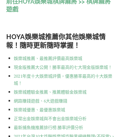
前往HOYA娛樂城棋牌麻將 >> 棋牌麻將
遊戲
HOYA娛樂城推薦你其他娛樂城情
報！隨時更新隨時掌握！
娛樂城推薦、最推薦評價最高娛樂城
現金版推薦大公開！勝率最高的七大現金版娛樂城！
2021年度十大娛樂城評價，優惠勝率最高的十大娛樂
城！
娛樂城體驗金推薦、推薦體驗金娛樂城
網路賺錢遊戲、6大遊戲賺錢
娛樂城優惠、最優惠娛樂城
正常出金娛樂城與不會出金娛樂城分析
最新捕魚機推薦排行榜.勝率評價分析
2021年台灣10大詐騙娛樂城詐騙黑網總整理(不踩雷)、