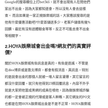
Google的搜尋欄位上打bet365，就不會出現有人在問他們
家出不出金，因為大家都知道會，所以沒有人會去這樣
查。 而且如果是一家正規娛樂城的話，大家應該搜尋的是
他有什麼優惠活動吧?什麼首儲送多少、老客戶儲值有幾%
回饋、最近有沒有送體驗金等等，反正不可能去查不出金
等相關字。
2.HOYA娛樂城會出金嗎?網友們的真實評
價?
關於HOYA娛樂城有些訊息是真的，有些是造謠，不管是
在diss博弈或是靠北博弈，都會有假消息、真訊息，特別
的是說會出金的那個人就被一堆人留言灌爆，其它留言的
都沒什麼回覆，就只有他得到23條回覆訊息，內容不外乎
就是大家把他當成黑網的成員在噴他，因為做娛樂城詐騙
的都一定會被正規的代理或是客人幹瞧。其它網友的PO文
也都是在問HOYA娛樂城出金是不是不正常、HOYA娛樂城