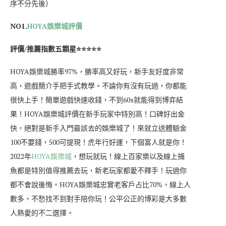
序不分先後）
NO1.
HOYA娛樂城評價
評價/推薦指數五顆星⭐⭐⭐⭐⭐
HOYA娛樂城勝率97%，勝率高又好玩，新手友好度非常
高，遊戲簡介手把手式教學。不論你有沒有玩過，你都能
很快上手！簡單遊戲快速收錢，不到60s就能得到博弈結
果！HOYA娛樂城評價在新手玩家中特別高！口碑好出金
快，絕對是新手入門最該去的娛樂城了！來就立送體驗金
100不要錢，500可提現！虎年行好運，下個富人就是你！
2022年
HOYA娛樂城
，想玩就玩！線上百家樂以及線上捕
魚都是特別值得推薦去玩，新老玩家都愛不釋手！玩過你
都不會說後悔。HOYA娛樂城忠實老客戶占比70%，線上人
數多，不愁找不到對手陪你玩！公平公正的博彩是大多數
人熱愛的不二選擇。