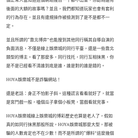
後面的大額的故事嗎？並且，我們都知道玩家也會有套利
的行為存在，並且有違規操作被檢測到了是不是都不一
定。
並且所謂的“靠北博弈”也能搜到其他同行稱其自導自演的
負面消息，不僅是線上娛樂城的同行平臺，還是一些靠北
類型的博主。看了那麼多，同行找托，同行互相抹黑，你
是不是已經看不清誰到底是誰，誰是對的誰是錯的。
HOYA娛樂城不是詐騙網站！
還是老話：身正不怕影子斜。這種謊言看看就好了，就當
是宮鬥戲一般，嗑個瓜子拿個小板凳，當戲看就完事。
HOYA娛樂城線上娛樂城的博彩歷史也算是老人了，假如
真的如同行抹黑那般所說，HOYA娛樂城那麼大型，那被
騙的人數肯定也不在少數！而不是所謂的“爆料”這麼幾個