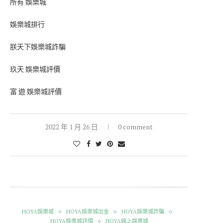
所有 娛樂城
娛樂城排行
朕天下娛樂城詐騙
玖天 娛樂城評價
富 遊 娛樂城評價
2022 年 1 月 26 日
0 comment
HOYA娛樂城
HOYA娛樂城出金
HOYA娛樂城詐騙
HOYA娛樂城評價
HOYA線上娛樂城