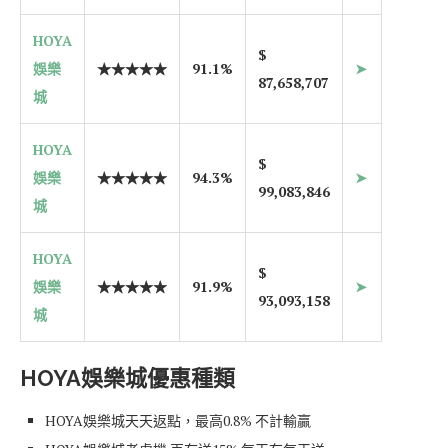
HOYA
$
娛樂
★★★★★
91.1%
➤
87,658,707
城
HOYA
$
娛樂
★★★★★
94.3%
➤
99,083,846
城
HOYA
$
娛樂
★★★★★
91.9%
➤
93,093,158
城
HOYA娛樂城優惠種類
HOYA娛樂城天天返點，最高0.8% 不計輸贏