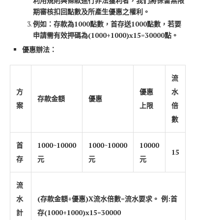
利用規則與條款進行非法獲利者，我們將保留無限
期審核扣回點數及所產生優惠之權利。
例如：存款為1000點數，首存送1000點數，若要
申請需有效押碼為(1000+1000)x15=30000點。
優惠辦法：
流
方
優惠
水
存款金額
優惠
案
上限
倍
數
首
1000~10000
1000~10000
10000
15
存
元
元
元
流
水
(存款金額+優惠)X流水倍數=流水要求。 例:首
計
存(1000+1000)x15=30000