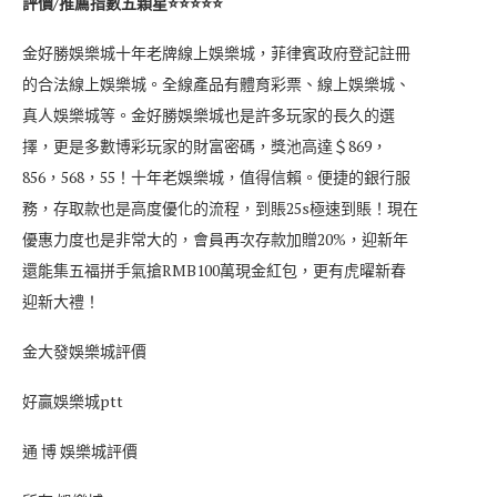
評價/推薦指數五顆星⭐⭐⭐⭐⭐
金好勝娛樂城十年老牌線上娛樂城，菲律賓政府登記註冊
的合法線上娛樂城。全線產品有體育彩票、線上娛樂城、
真人娛樂城等。金好勝娛樂城也是許多玩家的長久的選
擇，更是多數博彩玩家的財富密碼，獎池高達＄869，
856，568，55！十年老娛樂城，值得信賴。便捷的銀行服
務，存取款也是高度優化的流程，到賬25s極速到賬！現在
優惠力度也是非常大的，會員再次存款加贈20%，迎新年
還能集五福拼手氣搶RMB100萬現金紅包，更有虎曜新春
迎新大禮！
金大發娛樂城評價
好贏娛樂城ptt
通 博 娛樂城評價