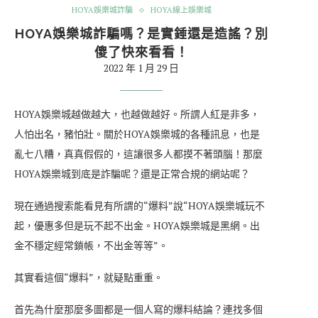
HOYA娛樂城詐騙
HOYA線上娛樂城
HOYA娛樂城詐騙嗎？是實錘還是造謠？別
傻了快來看看！
2022 年 1 月 29 日
HOYA娛樂城越做越大，也越做越好。所謂人紅是非多，
人怕出名，豬怕壯。關於HOYA娛樂城的各種訊息，也是
亂七八糟，真真假假的，這讓很多人都摸不著頭腦！那麼
HOYA娛樂城到底是詐騙呢？還是正常合規的網站呢？
現在通過搜索能看見有所謂的“爆料”說“HOYA娛樂城玩不
起，優惠多但是玩不起不出金。HOYA娛樂城是黑網。出
金不穩定經常鎖帳，不出金等等”。
其實看這個“爆料”，就疑點重重。
首先為什麼那麼多圖都是一個人寫的爆料結論？連找多個