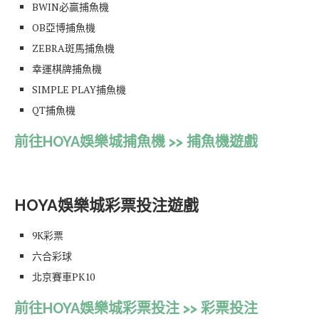
BWIN必贏捕魚機
OB亞博捕魚機
ZEBRA斑馬捕魚機
幸運棋牌捕魚機
SIMPLE PLAY捕魚機
QT捕魚機
前往HOYA娛樂城捕魚機 >> 捕魚機遊戲
HOYA娛樂城彩票投注遊戲
9K彩票
六合彩球
北京賽車PK10
前往HOYA娛樂城彩票投注 >> 彩票投注