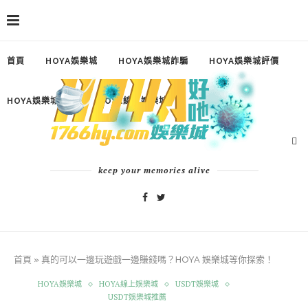
首頁
HOYA娛樂城
HOYA娛樂城詐騙
HOYA娛樂城評價
HOYA娛樂城出金
HOYA線上娛樂城
keep your memories alive
首頁
»
真的可以一邊玩遊戲一邊賺錢嗎？HOYA 娛樂城等你探索！
HOYA娛樂城
HOYA線上娛樂城
USDT娛樂城
USDT娛樂城推薦