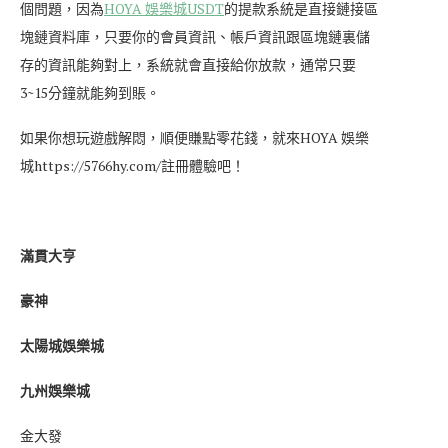
個問題，因為
HOYA 娛樂城USDT
的提款系統是直接鏈接區
塊鏈資料庫，只要你的會員資訊、帳戶資訊跟區塊鏈裏儲
存的資訊能夠對上，系統就會直接給你放款，通常只要
3~15分鐘就能夠到賬。
如果你想玩遊戲解悶，順便賺點零花錢，就來HOYA 娛樂
城https://5766hy.com/註冊體驗吧！
滿貫大亨
豪神
太陽城娛樂城
九州娛樂城
金大發