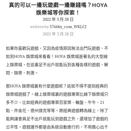
真的可以一邊玩遊戲一邊賺錢嗎？HOYA
娛樂城等你探索！
2022 年 3 月 28 日
written by
5766hy_com_WKLCJ
2022 年 3 月 28 日
如果你喜歡玩遊戲，又因為疫情原因無法出門玩遊戲，不
如到HOYA 娛樂城來看看！HOYA 娛樂城是著名的大型線
上娛樂城，在這裏足不出戶就能玩到各種各樣的遊戲，解
悶、娛樂、刺激。
那HOYA 娛樂城裏有什麼遊戲呢？這就不得不提到經典的
娛樂城遊戲了。線上娛樂城裏的遊戲專案比線下娛樂城只
多不少，比如經典的遊戲專案百家樂、輪盤、牛牛、21
點、炸金花、德州撲克等等。將經典遊戲轉為線上，除了
能夠讓會員足不出戶就能玩到遊戲之外，還增加了遊戲的
公平性。遊戲運作都是由系統自動進行的，不用擔心出千