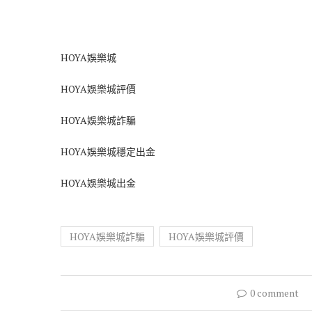
HOYA娛樂城
HOYA娛樂城評價
HOYA娛樂城詐騙
HOYA娛樂城穩定出金
HOYA娛樂城出金
HOYA娛樂城詐騙
HOYA娛樂城評價
0 comment