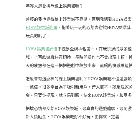
年輕人還會排斥線上娛樂城嗎？
曾經的我也覺得線上娛樂城不靠譜，直到我遇到HOYA娛
HOYA娛樂城詐騙
，抱著玩一玩的心態去嘗試HOYA娛樂城
玩真的虧了。
HOYA娛樂城評價
不愧是全網排名第一，在我玩過的眾多線上
城，上百款遊戲任意切換，長時間操作也不會出現卡頓、
天的疲憊都在這一把把遊戲中釋放出來，贏錢的快感讓這
怎麼會有這麼棒的線上娛樂城呢？HOYA娛樂城不僅遊戲
一萬倍。很多平台為了吸引新用戶，誇大贏率，欺騙玩家的
金。只要你提現，就立馬到賬。快來HOYA娛樂城，和眾
把壞心情都交給HOYA娛樂城，最真實的遊戲體驗、最刺激的玩法，
新人獎勵金，HOYA娛樂城好不好玩，由你來下定義。