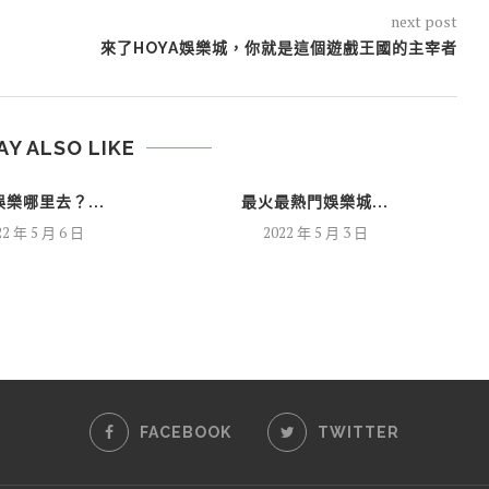
next post
來了HOYA娛樂城，你就是這個遊戲王國的主宰者
AY ALSO LIKE
樂哪里去？...
最火最熱門娛樂城...
22 年 5 月 6 日
2022 年 5 月 3 日
FACEBOOK
TWITTER